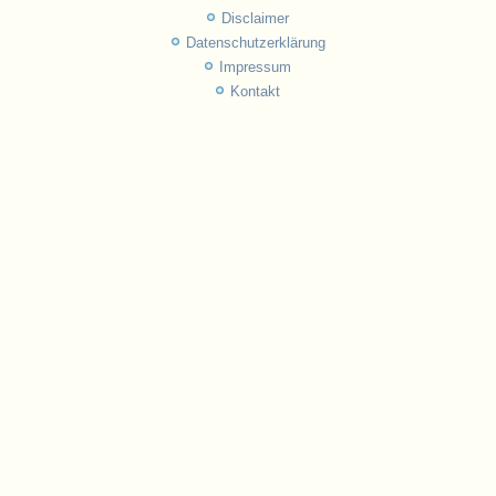
Disclaimer
Datenschutzerklärung
Impressum
Kontakt