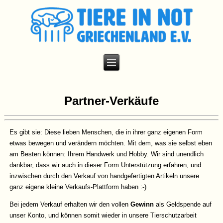
Partner-Verkäufe
Es gibt sie: Diese lieben Menschen, die in ihrer ganz eigenen Form
etwas bewegen und verändern möchten. Mit dem, was sie selbst eben
am Besten können: Ihrem Handwerk und Hobby. Wir sind unendlich
dankbar, dass wir auch in dieser Form Unterstützung erfahren, und
inzwischen durch den Verkauf von handgefertigten Artikeln unsere
ganz eigene kleine Verkaufs-Plattform haben :-)
Bei jedem Verkauf erhalten wir den vollen
Gewinn
als Geldspende auf
unser Konto, und können somit wieder in unsere Tierschutzarbeit