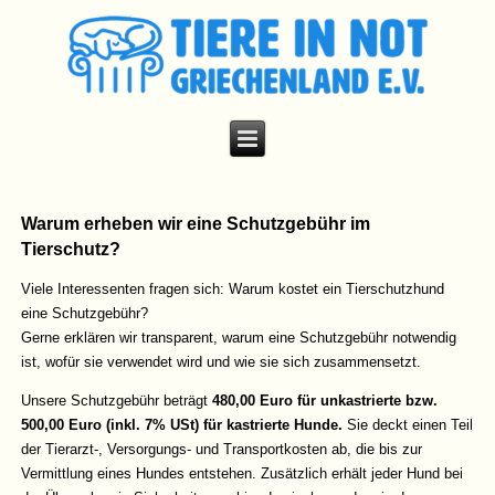
Warum erheben wir eine Schutzgebühr im
Tierschutz?
Viele Interessenten fragen sich: Warum kostet ein Tierschutzhund
eine Schutzgebühr?
Gerne erklären wir transparent, warum eine Schutzgebühr notwendig
ist, wofür sie verwendet wird und wie sie sich zusammensetzt.
Unsere Schutzgebühr beträgt
480,00 Euro für unkastrierte bzw.
500,00 Euro (inkl. 7% USt) für kastrierte Hunde.
Sie deckt einen Teil
der Tierarzt-, Versorgungs- und Transportkosten ab, die bis zur
Vermittlung eines Hundes entstehen. Zusätzlich erhält jeder Hund bei