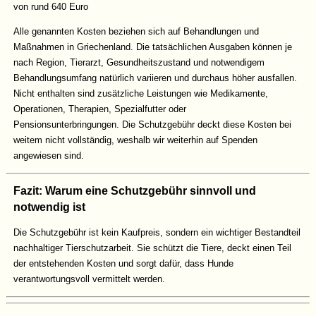
von rund 640 Euro
Alle genannten Kosten beziehen sich auf Behandlungen und
Maßnahmen in Griechenland. Die tatsächlichen Ausgaben können je
nach Region, Tierarzt, Gesundheitszustand und notwendigem
Behandlungsumfang natürlich variieren und durchaus höher ausfallen.
Nicht enthalten sind zusätzliche Leistungen wie Medikamente,
Operationen, Therapien, Spezialfutter oder
Pensionsunterbringungen. Die Schutzgebühr deckt diese Kosten bei
weitem nicht vollständig, weshalb wir weiterhin auf Spenden
angewiesen sind.
Fazit: Warum eine Schutzgebühr sinnvoll und
notwendig ist
Die Schutzgebühr ist kein Kaufpreis, sondern ein wichtiger Bestandteil
nachhaltiger Tierschutzarbeit. Sie schützt die Tiere, deckt einen Teil
der entstehenden Kosten und sorgt dafür, dass Hunde
verantwortungsvoll vermittelt werden.