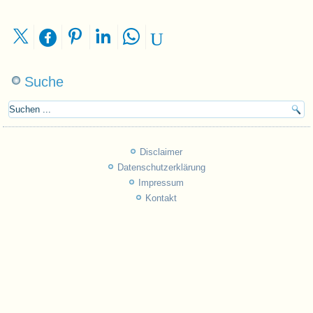
Suche
Disclaimer
Datenschutzerklärung
Impressum
Kontakt