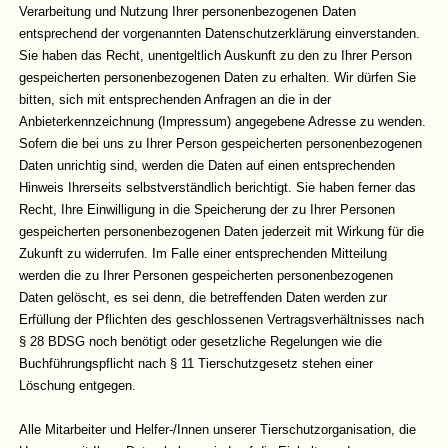
Verarbeitung und Nutzung Ihrer personenbezogenen Daten
entsprechend der vorgenannten Datenschutzerklärung einverstanden.
Sie haben das Recht, unentgeltlich Auskunft zu den zu Ihrer Person
gespeicherten personenbezogenen Daten zu erhalten. Wir dürfen Sie
bitten, sich mit entsprechenden Anfragen an die in der
Anbieterkennzeichnung (Impressum) angegebene Adresse zu wenden.
Sofern die bei uns zu Ihrer Person gespeicherten personenbezogenen
Daten unrichtig sind, werden die Daten auf einen entsprechenden
Hinweis Ihrerseits selbstverständlich berichtigt. Sie haben ferner das
Recht, Ihre Einwilligung in die Speicherung der zu Ihrer Personen
gespeicherten personenbezogenen Daten jederzeit mit Wirkung für die
Zukunft zu widerrufen. Im Falle einer entsprechenden Mitteilung
werden die zu Ihrer Personen gespeicherten personenbezogenen
Daten gelöscht, es sei denn, die betreffenden Daten werden zur
Erfüllung der Pflichten des geschlossenen Vertragsverhältnisses nach
§ 28 BDSG noch benötigt oder gesetzliche Regelungen wie die
Buchführungspflicht nach § 11 Tierschutzgesetz stehen einer
Löschung entgegen.
Alle Mitarbeiter und Helfer-/Innen unserer Tierschutzorganisation, die