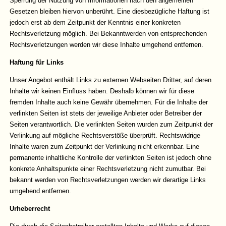
Sperrung der Nutzung von Informationen nach den allgemeinen
Gesetzen bleiben hiervon unberührt. Eine diesbezügliche Haftung ist
jedoch erst ab dem Zeitpunkt der Kenntnis einer konkreten
Rechtsverletzung möglich. Bei Bekanntwerden von entsprechenden
Rechtsverletzungen werden wir diese Inhalte umgehend entfernen.
Haftung für Links
Unser Angebot enthält Links zu externen Webseiten Dritter, auf deren
Inhalte wir keinen Einfluss haben. Deshalb können wir für diese
fremden Inhalte auch keine Gewähr übernehmen. Für die Inhalte der
verlinkten Seiten ist stets der jeweilige Anbieter oder Betreiber der
Seiten verantwortlich. Die verlinkten Seiten wurden zum Zeitpunkt der
Verlinkung auf mögliche Rechtsverstöße überprüft. Rechtswidrige
Inhalte waren zum Zeitpunkt der Verlinkung nicht erkennbar. Eine
permanente inhaltliche Kontrolle der verlinkten Seiten ist jedoch ohne
konkrete Anhaltspunkte einer Rechtsverletzung nicht zumutbar. Bei
bekannt werden von Rechtsverletzungen werden wir derartige Links
umgehend entfernen.
Urheberrecht