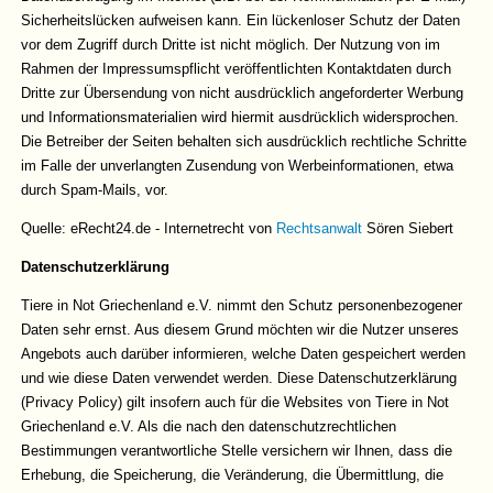
Sicherheitslücken aufweisen kann. Ein lückenloser Schutz der Daten
vor dem Zugriff durch Dritte ist nicht möglich. Der Nutzung von im
Rahmen der Impressumspflicht veröffentlichten Kontaktdaten durch
Dritte zur Übersendung von nicht ausdrücklich angeforderter Werbung
und Informationsmaterialien wird hiermit ausdrücklich widersprochen.
Die Betreiber der Seiten behalten sich ausdrücklich rechtliche Schritte
im Falle der unverlangten Zusendung von Werbeinformationen, etwa
durch Spam-Mails, vor.
Quelle: eRecht24.de - Internetrecht von
Rechtsanwalt
Sören Siebert
Datenschutzerklärung
Tiere in Not Griechenland e.V. nimmt den Schutz personenbezogener
Daten sehr ernst. Aus diesem Grund möchten wir die Nutzer unseres
Angebots auch darüber informieren, welche Daten gespeichert werden
und wie diese Daten verwendet werden. Diese Datenschutzerklärung
(Privacy Policy) gilt insofern auch für die Websites von Tiere in Not
Griechenland e.V. Als die nach den datenschutzrechtlichen
Bestimmungen verantwortliche Stelle versichern wir Ihnen, dass die
Erhebung, die Speicherung, die Veränderung, die Übermittlung, die