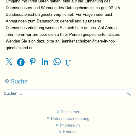
Umgang mit Ihren Daten haben, sind auf die Einhaltung des
Datenschutzes und Wahrung des Datengeheimnisses gemäß § 5
Bundesdatenschutzgesetz verpflichtet. Für Fragen oder auch
Anregungen zum Datenschutz generell und zu unserer
Datenschutzerklärung wenden Sie sich bitte an uns. Auf Antrag
informieren wir Sie über die zu Ihrer Person gespeicherten Daten.
Wenden Sie sich dazu bitte an: jennifer.scholzen@tiere-in-not-
griechenland.de
Suche
Disclaimer
Datenschutzerklärung
Impressum
Kontakt