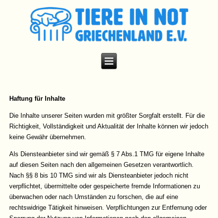
Haftung für Inhalte
Die Inhalte unserer Seiten wurden mit größter Sorgfalt erstellt. Für die
Richtigkeit, Vollständigkeit und Aktualität der Inhalte können wir jedoch
keine Gewähr übernehmen.
Als Diensteanbieter sind wir gemäß § 7 Abs.1 TMG für eigene Inhalte
auf diesen Seiten nach den allgemeinen Gesetzen verantwortlich.
Nach §§ 8 bis 10 TMG sind wir als Diensteanbieter jedoch nicht
verpflichtet, übermittelte oder gespeicherte fremde Informationen zu
überwachen oder nach Umständen zu forschen, die auf eine
rechtswidrige Tätigkeit hinweisen. Verpflichtungen zur Entfernung oder