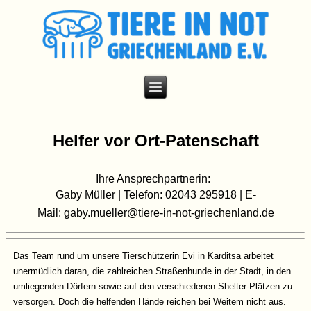
Helfer vor Ort-Patenschaft
Ihre Ansprechpartnerin:
Gaby Müller | Telefon: 02043 295918 | E-
Mail:
gaby.mueller@tiere-in-not-griechenland.de
Das Team rund um unsere Tierschützerin Evi in Karditsa arbeitet
unermüdlich daran, die zahlreichen Straßenhunde in der Stadt, in den
umliegenden Dörfern sowie auf den verschiedenen Shelter-Plätzen zu
versorgen. Doch die helfenden Hände reichen bei Weitem nicht aus.