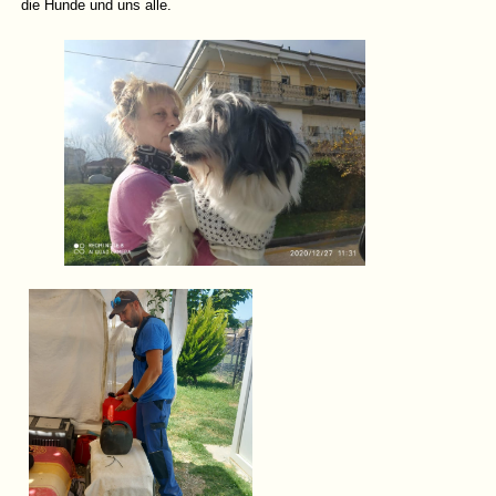
die Hunde und uns alle.