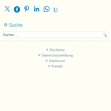
Suche
Disclaimer
Datenschutzerklärung
Impressum
Kontakt