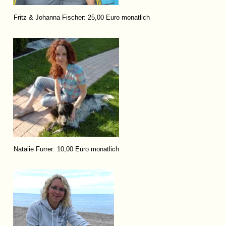
Fritz & Johanna Fischer: 25,00 Euro monatlich
Natalie Furrer: 10,00 Euro monatlich