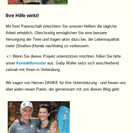
Ihre Hilfe wirkt!
Mit Ihrer Patenschaft erleichtern Sie unseren Helfern die tägliche
Arbeit erheblich. Gleichzeitig ermöglichen Sie eine bessere
Versorgung der Tiere und tragen aktiv dazu bei, die Lebensqualität
vieler (Straßen-)Hunde nachhaltig zu verbessern.
👉 Wenn Sie dieses Projekt unterstützen möchten, füllen Sie bitte
unser
Kontaktformular
aus. Gaby Müller setzt sich anschließend
zeitnah mit Ihnen in Verbindung.
Wir sagen von Herzen DANKE für Ihre Unterstützung - und freuen uns
über jeden neuen Paten, der gemeinsam mit uns diesen Weg geht: