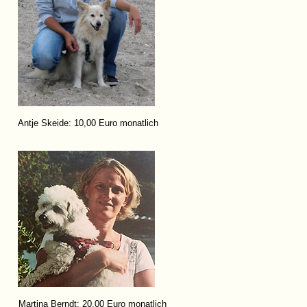
Antje Skeide: 10,00 Euro monatlich
Martina Berndt: 20,00 Euro monatlich