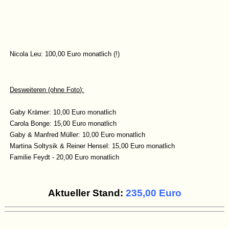
Nicola Leu: 100,00 Euro monatlich (!)
Desweiteren (ohne Foto):
Gaby Krämer: 10,00 Euro monatlich
Carola Bonge: 15,00 Euro monatlich
Gaby & Manfred Müller: 10,00 Euro monatlich
Martina Soltysik & Reiner Hensel: 15,00 Euro monatlich
Familie Feydt - 20,00 Euro monatlich
Aktueller Stand:
235,00 Euro