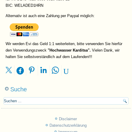
BIC: WELADED1HRN
Alternativ ist auch eine Zahlung per Paypal möglich:
Wir werden Evi das Geld 1:1 weiterleiten, bitte verwenden Sie hierfür
den Verwendungszweck
"Hochwasser Karditsa".
Vielen Dank, wir
halten Sie selbstverständlich auf dem Laufenden!!!
Suche
Disclaimer
Datenschutzerklärung
Impressum