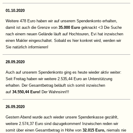
01.10.2020
Weitere 478 Euro haben wir auf unserem Spendenkonto erhalten,
damit ist auch die Grenze von
35.000 Euro
geknackt <3 Die Suche
nach einem neuen Gelände läuft auf Hochtouren, Evi hat inzwischen
einen Makler eingeschaltet. Sobald es hier konkret wird, werden wir
Sie natürlich informieren!
28.09.2020
Auch auf unserem Spendenkonto ging es heute wieder aktiv weiter:
Seit Freitag haben wir weitere 2.535,44 Euro an Unterstützung
erhalten. Der Gesamtbetrag beläuft sich somit inzwischen
auf
34.550,44 Euro!
Der Wahnsinn!!!
26.09.2020
Gestern Abend wurde auch wieder unsere Spendenkasse gezählt,
weitere 2.574,37 Euro sind dazugekommen! Inzwischen reden wir
somit über einen Gesamtbetrag in Höhe von
32.015 Euro,
niemals nie