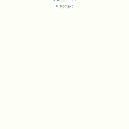
Kontakt