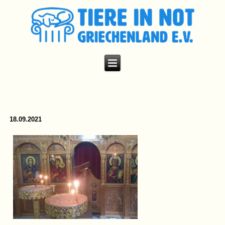
18.09.2021