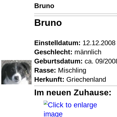
Bruno
Bruno
Einstelldatum:
12.12.2008
Geschlecht:
männlich
Geburtsdatum:
ca. 09/200
Rasse:
Mischling
Herkunft:
Griechenland
Im neuen Zuhause: