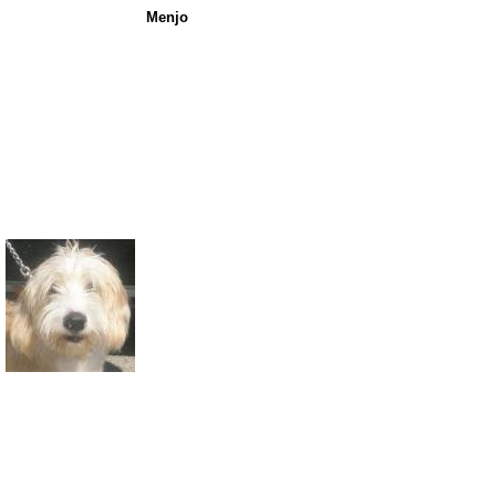
Menjo