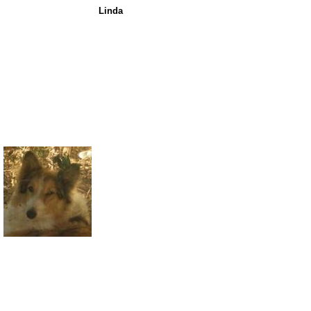
Linda