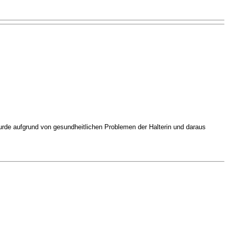
wurde aufgrund von gesundheitlichen Problemen der Halterin und daraus