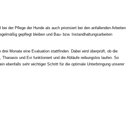
l bei der Pflege der Hunde als auch priorisiert bei den anfallenden Arbeiten
regelmäßig gepflegt bleiben und Bau- bzw. Instandhaltungsarbeiten
 drei Monate eine Evaluation stattfinden. Dabei wird überprüft, ob die
, Thanasis und Evi funktioniert und die Abläufe reibungslos laufen. So
 ein ebenfalls sehr wichtiger Schritt für die optimale Unterbringung unserer