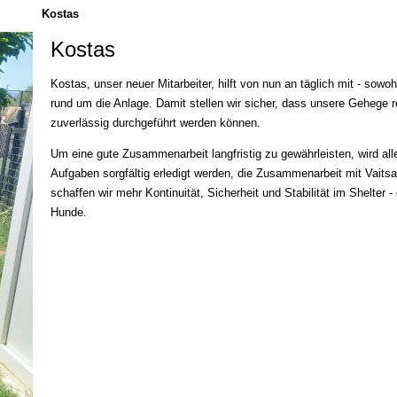
Kostas
Kostas
Kostas, unser neuer Mitarbeiter, hilft von nun an täglich mit - sowoh
rund um die Anlage. Damit stellen wir sicher, dass unsere Gehege 
zuverlässig durchgeführt werden können.
Um eine gute Zusammenarbeit langfristig zu gewährleisten, wird alle
Aufgaben sorgfältig erledigt werden, die Zusammenarbeit mit Vaitsa
schaffen wir mehr Kontinuität, Sicherheit und Stabilität im Shelter -
Hunde.