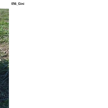
056_Gini