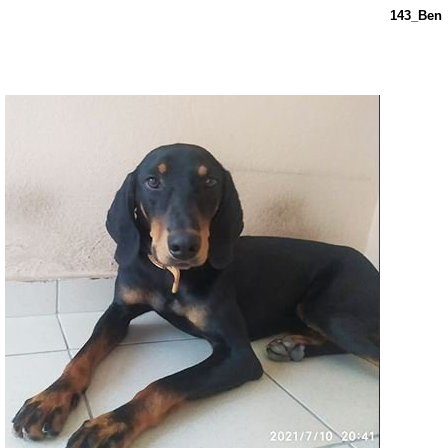
143_Ben