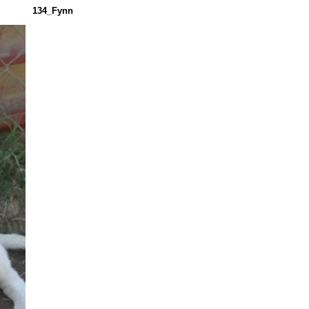
134_Fynn