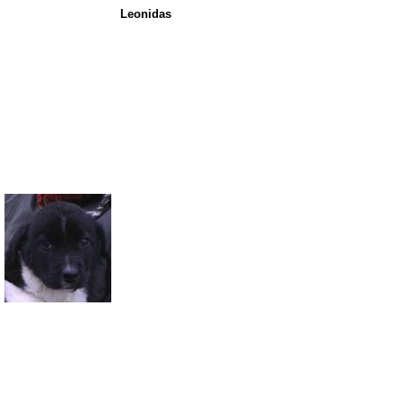
Leonidas