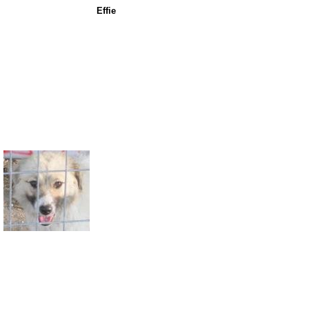
Effie