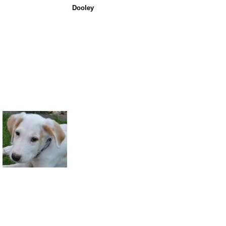
Dooley