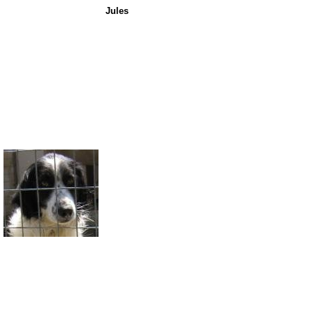
Jules