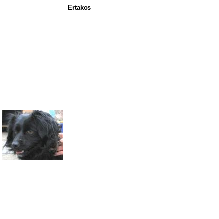
Ertakos